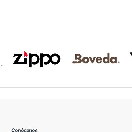
Conócenos