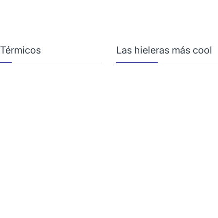
 Térmicos
Las hieleras más cool