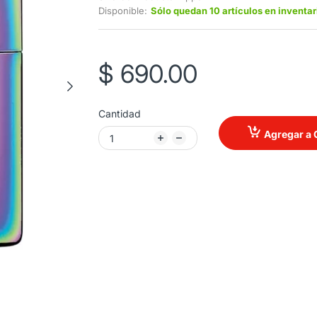
Disponible:
Sólo quedan 10 artículos en inventar
$ 690.00
Cantidad
Agregar a 