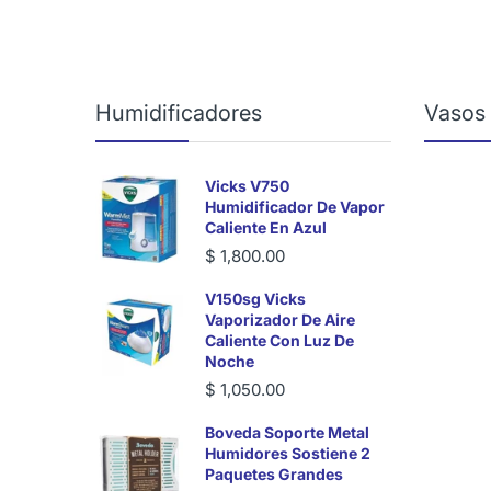
Humidificadores
Vasos
Vicks V750
Humidificador De Vapor
Caliente En Azul
$ 1,800.00
V150sg Vicks
Vaporizador De Aire
Caliente Con Luz De
Noche
$ 1,050.00
Boveda Soporte Metal
Humidores Sostiene 2
Paquetes Grandes