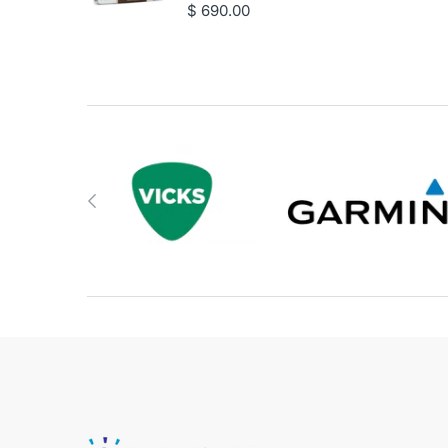
$ 690.00