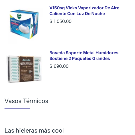
V150sg Vicks Vaporizador De Aire
Caliente Con Luz De Noche
$ 1,050.00
Boveda Soporte Metal Humidores
Sostiene 2 Paquetes Grandes
$ 690.00
Vasos Térmicos
Las hieleras más cool