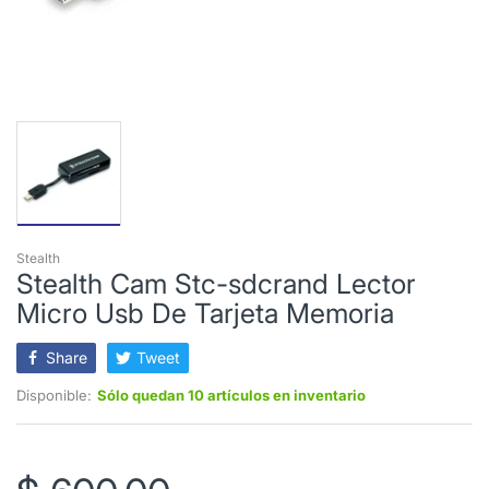
Stealth
Stealth Cam Stc-sdcrand Lector
Micro Usb De Tarjeta Memoria
Share
Tweet
Disponible:
Sólo quedan 10 artículos en inventario