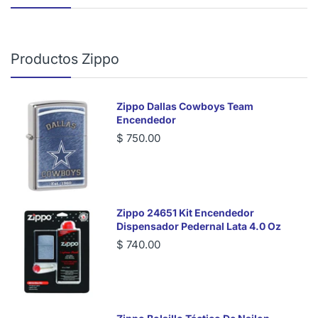
Productos Zippo
Zippo Dallas Cowboys Team
Encendedor
$ 750.00
Zippo 24651 Kit Encendedor
Dispensador Pedernal Lata 4.0 Oz
$ 740.00