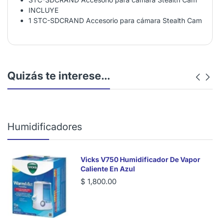
INCLUYE
1 STC-SDCRAND Accesorio para cámara Stealth Cam
Quizás te interese...
Humidificadores
Vicks V750 Humidificador De Vapor
Caliente En Azul
$ 1,800.00