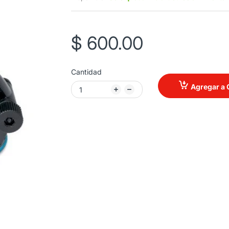
$ 600.00
Cantidad
Agregar a 