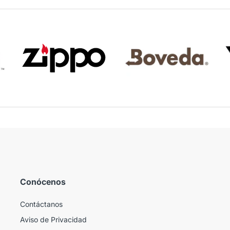
Conócenos
Contáctanos
Aviso de Privacidad