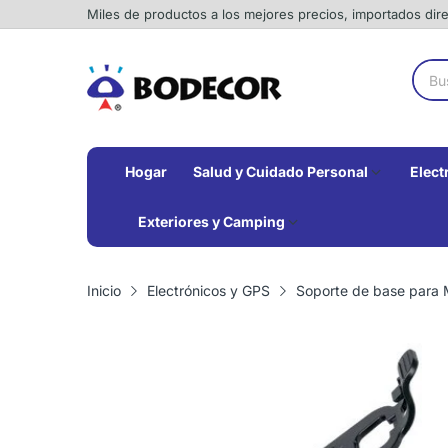
Miles de productos a los mejores precios, importados di
Hogar
Salud y Cuidado Personal
Elect
Exteriores y Camping
Inicio
Electrónicos y GPS
Soporte de base par