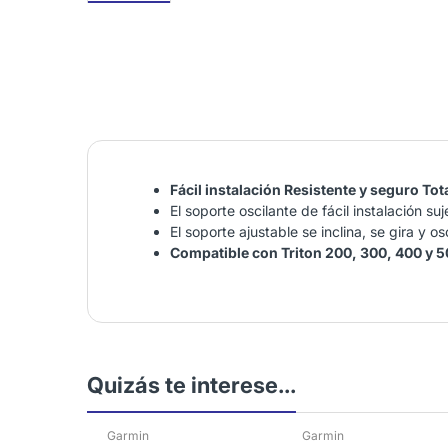
Fácil instalación Resistente y seguro To
El soporte oscilante de fácil instalación s
El soporte ajustable se inclina, se gira y 
Compatible con Triton 200, 300, 400 y 5
Quizás te interese...
Garmin
Garmin