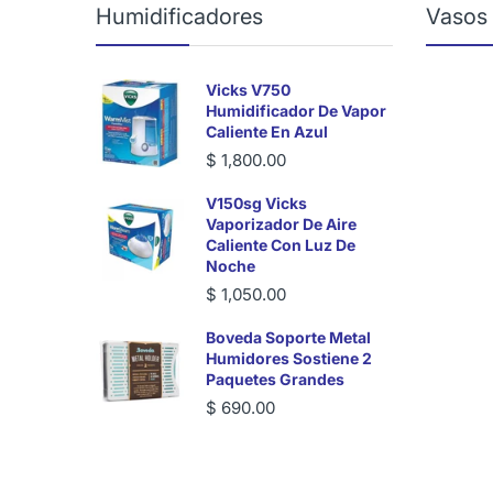
Humidificadores
Vasos
Vicks V750
Humidificador De Vapor
Caliente En Azul
$ 1,800.00
V150sg Vicks
Vaporizador De Aire
Caliente Con Luz De
Noche
$ 1,050.00
Boveda Soporte Metal
Humidores Sostiene 2
Paquetes Grandes
$ 690.00