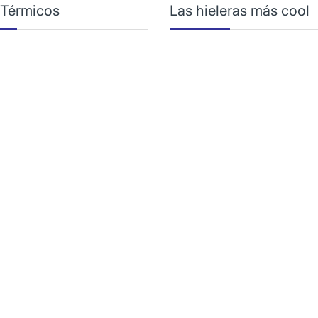
 Térmicos
Las hieleras más cool