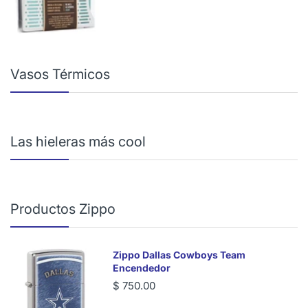
Vasos Térmicos
Las hieleras más cool
Productos Zippo
Zippo Dallas Cowboys Team
Encendedor
$ 750.00