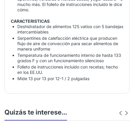
mucho más. El folleto de instrucciones incluido le dice
cómo.
CARACTERISTICAS
Deshidratador de alimentos 125 vatios con 5 bandejas
intercambiables
Serpentines de calefacción eléctrica que producen
flujo de aire de convección para secar alimentos de
manera uniforme
Temperatura de funcionamiento interno de hasta 133
grados F y con un funcionamiento silencioso
Folleto de instrucciones incluido con recetas; hecho
en los EE.UU.
Mide 13 por 13 por 12-1 / 2 pulgadas
Quizás te interese...