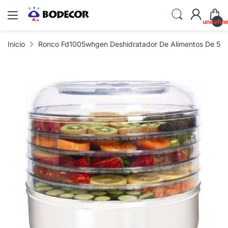
undefin
Inicio
Ronco Fd1005whgen Deshidratador De Alimentos De 5 B