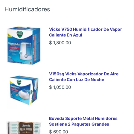
Humidificadores
Vicks V750 Humidificador De Vapor
Caliente En Azul
$ 1,800.00
V150sg Vicks Vaporizador De Aire
Caliente Con Luz De Noche
$ 1,050.00
Boveda Soporte Metal Humidores
Sostiene 2 Paquetes Grandes
$ 690.00