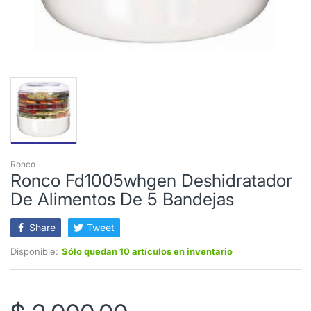
Ronco
Ronco Fd1005whgen Deshidratador
De Alimentos De 5 Bandejas
Share
Tweet
Disponible:
Sólo quedan 10 artículos en inventario