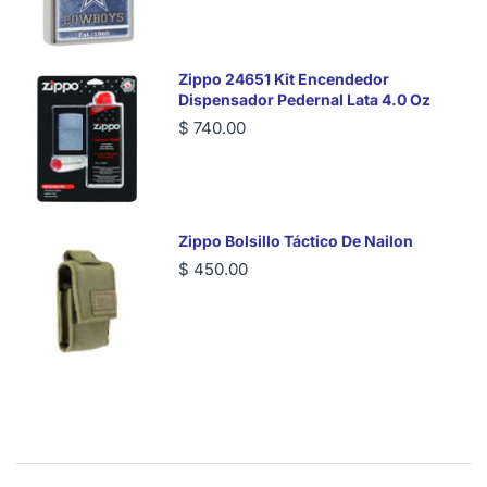
Zippo 24651 Kit Encendedor
Dispensador Pedernal Lata 4.0 Oz
$ 740.00
Zippo Bolsillo Táctico De Nailon
$ 450.00