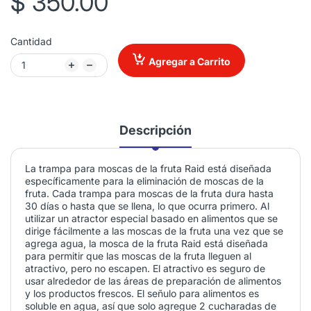
$ 350.00
Cantidad
Agregar a Carrito
Descripción
La trampa para moscas de la fruta Raid está diseñada
específicamente para la eliminación de moscas de la
fruta. Cada trampa para moscas de la fruta dura hasta
30 días o hasta que se llena, lo que ocurra primero. Al
utilizar un atractor especial basado en alimentos que se
dirige fácilmente a las moscas de la fruta una vez que se
agrega agua, la mosca de la fruta Raid está diseñada
para permitir que las moscas de la fruta lleguen al
atractivo, pero no escapen. El atractivo es seguro de
usar alrededor de las áreas de preparación de alimentos
y los productos frescos. El señulo para alimentos es
soluble en agua, así que solo agregue 2 cucharadas de