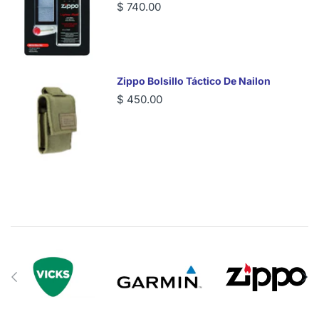
$ 740.00
Zippo Bolsillo Táctico De Nailon
$ 450.00