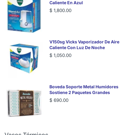
Caliente En Azul
$ 1,800.00
V150sg Vicks Vaporizador De Aire
Caliente Con Luz De Noche
$ 1,050.00
Boveda Soporte Metal Humidores
Sostiene 2 Paquetes Grandes
$ 690.00