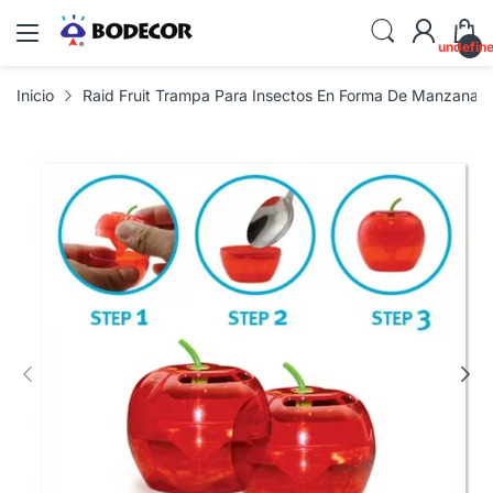
undefin
Inicio
Raid Fruit Trampa Para Insectos En Forma De Manzana R