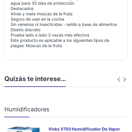
agua para 30 días de protección.
Destacados
Atrae y mata moscas de la fruta
Seguro de usar en la cocina
Sin venenos ni insecticidas - señilo a base de alimentos
Diseño discreto
Prueba lado a lado 3 veces más efectiva
Este producto es aplicable a los siguientes tipos de
plagas: Moscas de la fruta
Quizás te interese...
Humidificadores
Vicks V750 Humidificador De Vapor