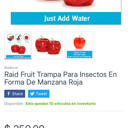
Bodecor
Raid Fruit Trampa Para Insectos En
Forma De Manzana Roja
Share
Tweet
Disponible:
Sólo quedan 10 artículos en inventario