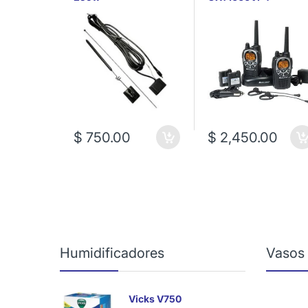
$ 750.00
$ 2,450.00
Humidificadores
Vasos
Vicks V750