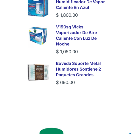
Humidificador De Vapor
Caliente En Azul
$ 1,800.00
V150sg Vicks
Vaporizador De Aire
Caliente Con Luz De
Noche
$ 1,050.00
Boveda Soporte Metal
Humidores Sostiene 2
Paquetes Grandes
$ 690.00