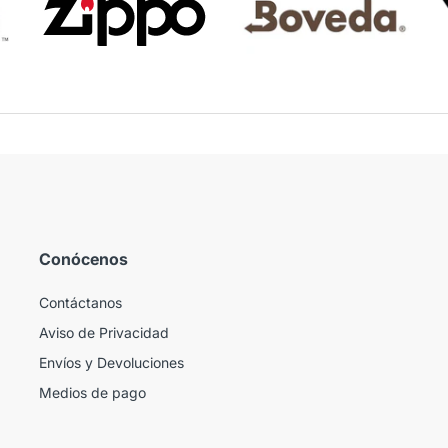
Conócenos
Contáctanos
Aviso de Privacidad
Envíos y Devoluciones
Medios de pago