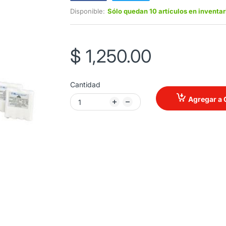
Disponible:
Sólo quedan 10 artículos en inventar
$ 1,250.00
Cantidad
Agregar a 