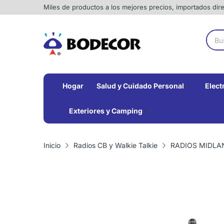
Miles de productos a los mejores precios, importados di
Hogar
Salud y Cuidado Personal
Elect
Exteriores y Camping
Inicio
Radios CB y Walkie Talkie
RADIOS MIDLA