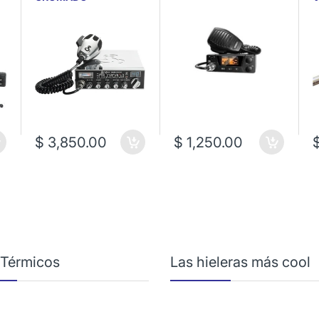
$ 3,850.00
$ 1,250.00
 Térmicos
Las hieleras más cool