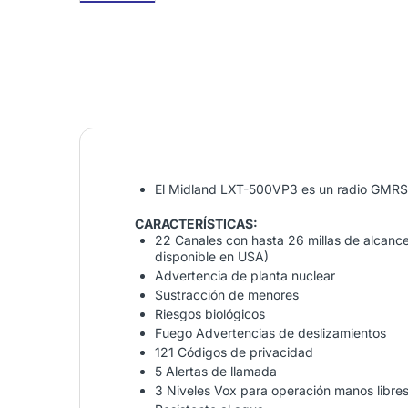
El Midland LXT-500VP3 es un radio GMRS 
CARACTERÍSTICAS:
22 Canales con hasta 26 millas de alcance 
disponible en USA)
Advertencia de planta nuclear
Sustracción de menores
Riesgos biológicos
Fuego Advertencias de deslizamientos
121 Códigos de privacidad
5 Alertas de llamada
3 Niveles Vox para operación manos libre