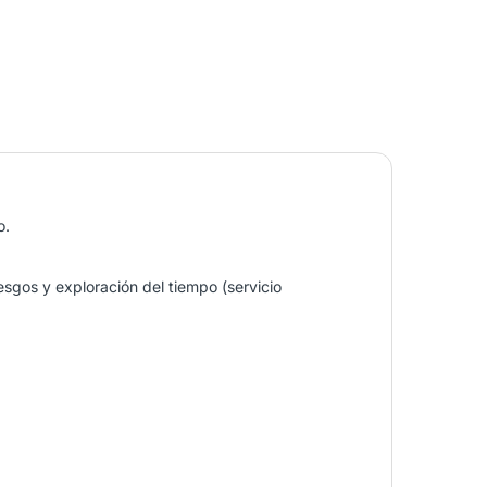
o.
esgos y exploración del tiempo (servicio