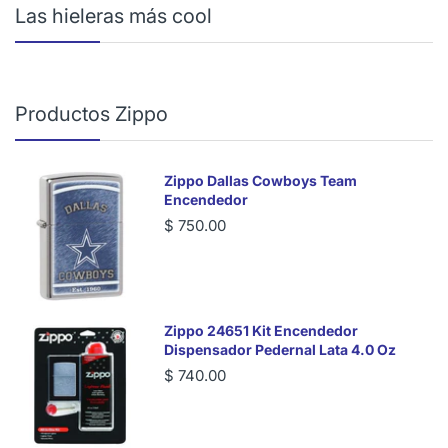
Las hieleras más cool
Productos Zippo
Zippo Dallas Cowboys Team
Encendedor
$ 750.00
Zippo 24651 Kit Encendedor
Dispensador Pedernal Lata 4.0 Oz
$ 740.00