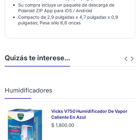
Su compra incluye un paquete de descarga de
Polaroid ZIP App para iOS / Android
Compacto de 2,9 pulgadas x 4,7 pulgadas x 0,9
pulgadas; Pesa sólo 6,6 onzas
Quizás te interese...
Humidificadores
Vicks V750 Humidificador De Vapor
Caliente En Azul
$ 1,800.00