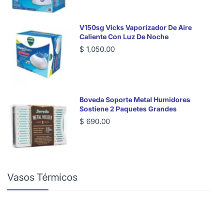
V150sg Vicks Vaporizador De Aire
Caliente Con Luz De Noche
$ 1,050.00
Boveda Soporte Metal Humidores
Sostiene 2 Paquetes Grandes
$ 690.00
Vasos Térmicos