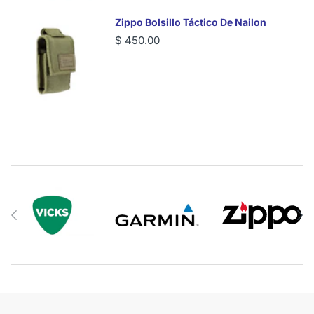
Zippo Bolsillo Táctico De Nailon
$ 450.00