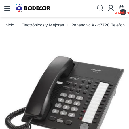
undefin
Inicio
Electrónicos y Mejoras
Panasonic Kx-t7720 Telefono 