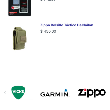
Zippo Bolsillo Táctico De Nailon
$ 450.00