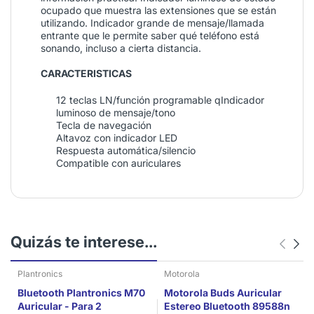
ocupado que muestra las extensiones que se están
utilizando. Indicador grande de mensaje/llamada
entrante que le permite saber qué teléfono está
sonando, incluso a cierta distancia.
CARACTERISTICAS
12 teclas LN/función programable qIndicador
luminoso de mensaje/tono
Tecla de navegación
Altavoz con indicador LED
Respuesta automática/silencio
Compatible con auriculares
Quizás te interese...
Plantronics
Motorola
Bluetooth Plantronics M70
Motorola Buds Auricular
Auricular - Para 2
Estereo Bluetooth 89588n