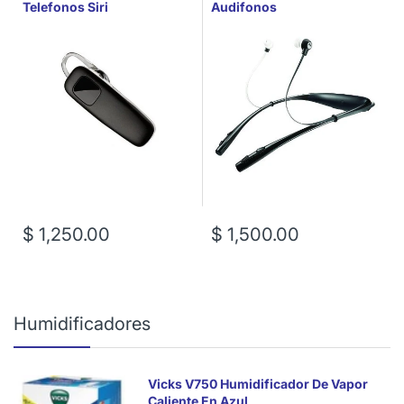
Telefonos Siri
Audifonos
$ 1,250.00
$ 1,500.00
Humidificadores
Vicks V750 Humidificador De Vapor
Caliente En Azul