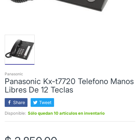
Panasonic
Panasonic Kx-t7720 Telefono Manos
Libres De 12 Teclas
Share
Tweet
Disponible:
Sólo quedan 10 artículos en inventario