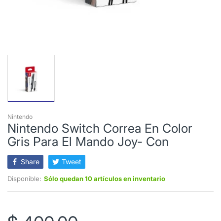
Nintendo
Nintendo Switch Correa En Color
Gris Para El Mando Joy- Con
Share
Tweet
Disponible:
Sólo quedan 10 artículos en inventario