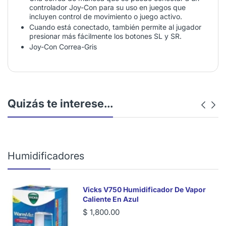
controlador Joy-Con para su uso en juegos que
incluyen control de movimiento o juego activo.
Cuando está conectado, también permite al jugador
presionar más fácilmente los botones SL y SR.
Joy-Con Correa-Gris
Quizás te interese...
Humidificadores
Vicks V750 Humidificador De Vapor
Caliente En Azul
$ 1,800.00