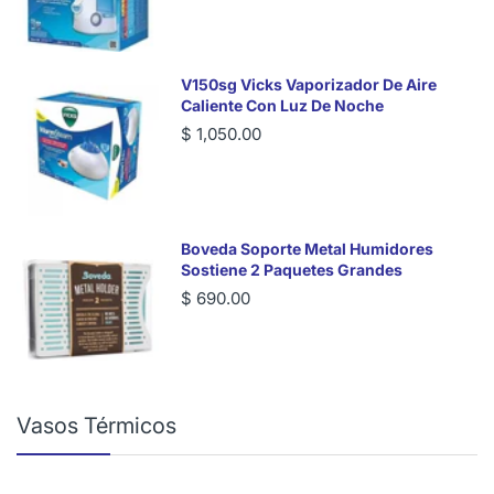
V150sg Vicks Vaporizador De Aire
Caliente Con Luz De Noche
$ 1,050.00
Boveda Soporte Metal Humidores
Sostiene 2 Paquetes Grandes
$ 690.00
Vasos Térmicos