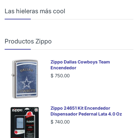
Las hieleras más cool
Productos Zippo
Zippo Dallas Cowboys Team
Encendedor
$ 750.00
Zippo 24651 Kit Encendedor
Dispensador Pedernal Lata 4.0 Oz
$ 740.00