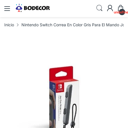
undefin
Inicio
Nintendo Switch Correa En Color Gris Para El Mando Joy