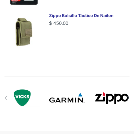
Zippo Bolsillo Táctico De Nailon
$ 450.00