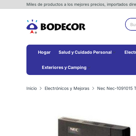
Miles de productos a los mejores precios, importados di
Hogar
Salud y Cuidado Personal
Elect
Exteriores y Camping
Inicio
Electrónicos y Mejoras
Nec Nec-1091015 Ter