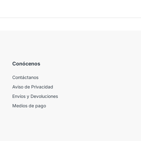
Conócenos
Contáctanos
Aviso de Privacidad
Envíos y Devoluciones
Medios de pago