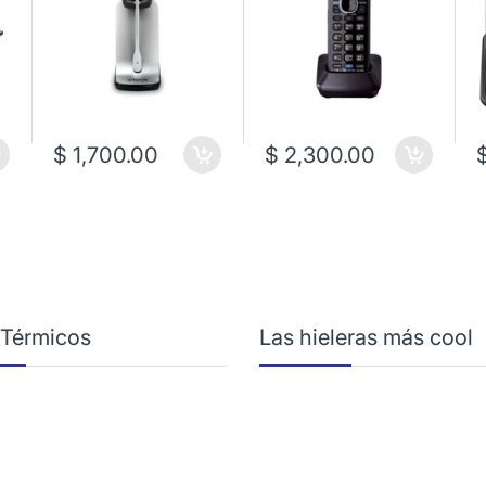
$ 1,700.00
$ 2,300.00
 Térmicos
Las hieleras más cool