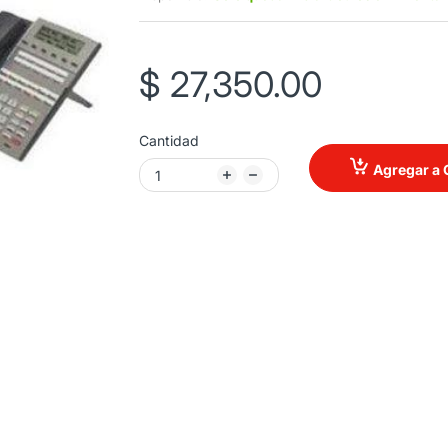
$ 27,350.00
Cantidad
Agregar a 