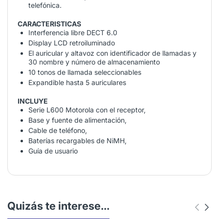
telefónica.
CARACTERISTICAS
Interferencia libre DECT 6.0
Display LCD retroiluminado
El auricular y altavoz con identificador de llamadas y
30 nombre y número de almacenamiento
10 tonos de llamada seleccionables
Expandible hasta 5 auriculares
INCLUYE
Serie L600 Motorola con el receptor,
Base y fuente de alimentación,
Cable de teléfono,
Baterías recargables de NiMH,
Guía de usuario
Quizás te interese...