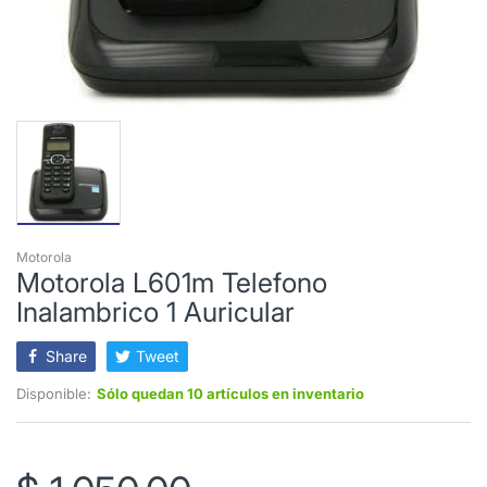
Motorola
Motorola L601m Telefono
Inalambrico 1 Auricular
Share
Tweet
Disponible:
Sólo quedan 10 artículos en inventario