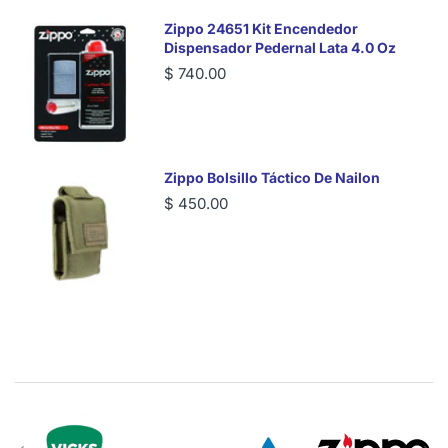
Zippo 24651 Kit Encendedor
Dispensador Pedernal Lata 4.0 Oz
$ 740.00
Zippo Bolsillo Táctico De Nailon
$ 450.00