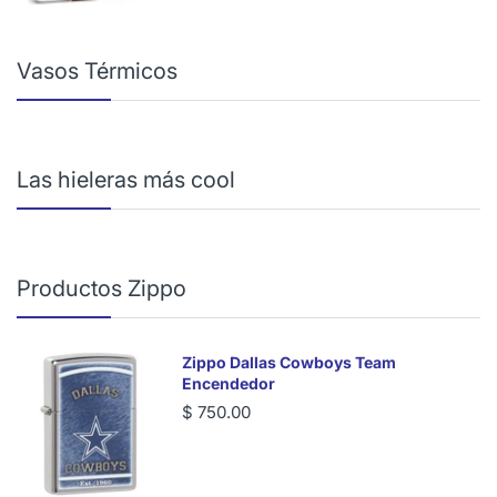
Vasos Térmicos
Las hieleras más cool
Productos Zippo
Zippo Dallas Cowboys Team
Encendedor
$ 750.00