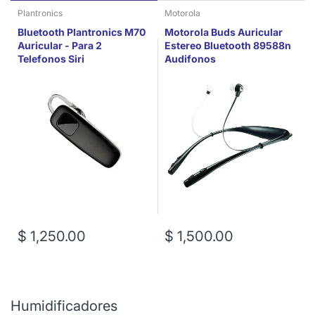
Plantronics
Motorola
Bluetooth Plantronics M70
Motorola Buds Auricular
Auricular - Para 2
Estereo Bluetooth 89588n
Telefonos Siri
Audifonos
$ 1,250.00
$ 1,500.00
Humidificadores