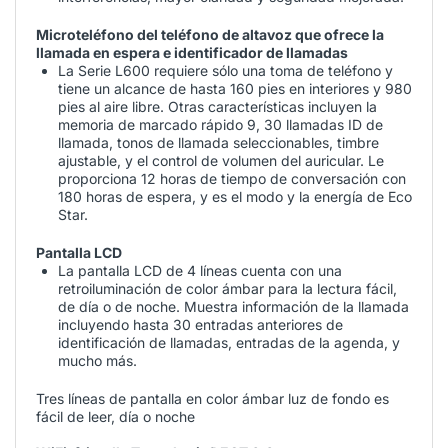
Microteléfono del teléfono de altavoz que ofrece la
llamada en espera e identificador de llamadas
La Serie L600 requiere sólo una toma de teléfono y
tiene un alcance de hasta 160 pies en interiores y 980
pies al aire libre. Otras características incluyen la
memoria de marcado rápido 9, 30 llamadas ID de
llamada, tonos de llamada seleccionables, timbre
ajustable, y el control de volumen del auricular. Le
proporciona 12 horas de tiempo de conversación con
180 horas de espera, y es el modo y la energía de Eco
Star.
Pantalla LCD
La pantalla LCD de 4 líneas cuenta con una
retroiluminación de color ámbar para la lectura fácil,
de día o de noche. Muestra información de la llamada
incluyendo hasta 30 entradas anteriores de
identificación de llamadas, entradas de la agenda, y
mucho más.
Tres líneas de pantalla en color ámbar luz de fondo es
fácil de leer, día o noche