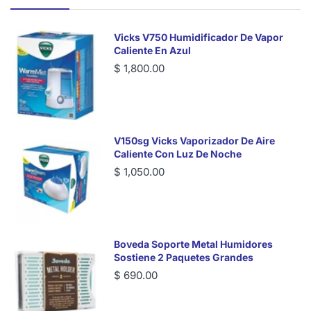
Vicks V750 Humidificador De Vapor
Caliente En Azul
$ 1,800.00
V150sg Vicks Vaporizador De Aire
Caliente Con Luz De Noche
$ 1,050.00
Boveda Soporte Metal Humidores
Sostiene 2 Paquetes Grandes
$ 690.00