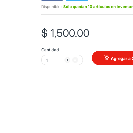
Disponible:
Sólo quedan 10 artículos en inventar
$ 1,500.00
Cantidad
Agregar a 