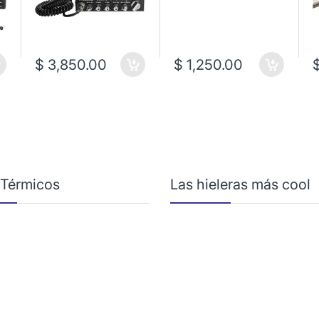
$ 3,850.00
$ 1,250.00
 Térmicos
Las hieleras más cool