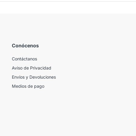
Conócenos
Contáctanos
Aviso de Privacidad
Envíos y Devoluciones
Medios de pago