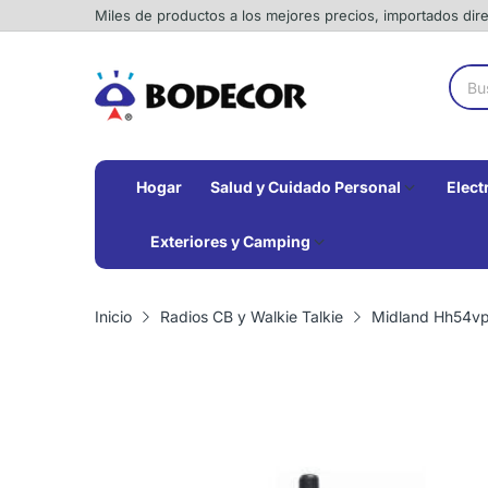
Miles de productos a los mejores precios, importados di
Hogar
Salud y Cuidado Personal
Elect
Exteriores y Camping
Inicio
Radios CB y Walkie Talkie
Midland Hh54vp 