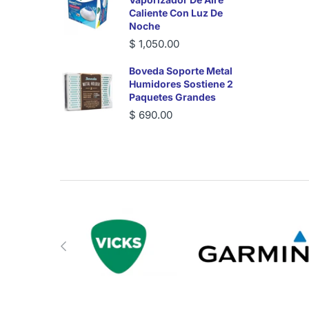
Caliente Con Luz De
Noche
$ 1,050.00
Boveda Soporte Metal
Humidores Sostiene 2
Paquetes Grandes
$ 690.00