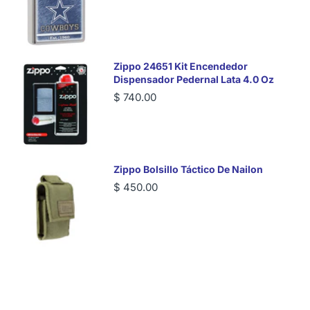
Zippo 24651 Kit Encendedor
Dispensador Pedernal Lata 4.0 Oz
$ 740.00
Zippo Bolsillo Táctico De Nailon
$ 450.00