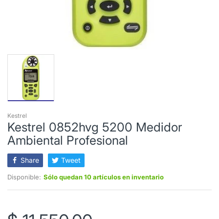
Kestrel
Kestrel 0852hvg 5200 Medidor
Ambiental Profesional
Share
Tweet
Disponible:
Sólo quedan 10 artículos en inventario