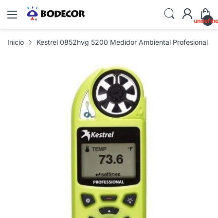
undefin
Inicio
Kestrel 0852hvg 5200 Medidor Ambiental Profesional