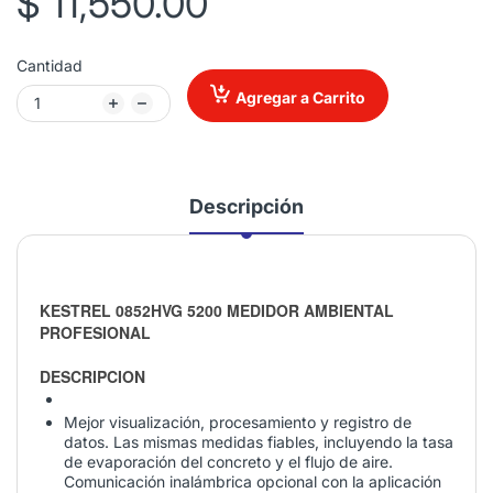
$ 11,550.00
Cantidad
Agregar a Carrito
Descripción
KESTREL 0852HVG 5200 MEDIDOR AMBIENTAL
PROFESIONAL
DESCRIPCION
Mejor visualización, procesamiento y registro de
datos. Las mismas medidas fiables, incluyendo la tasa
de evaporación del concreto y el flujo de aire.
Comunicación inalámbrica opcional con la aplicación