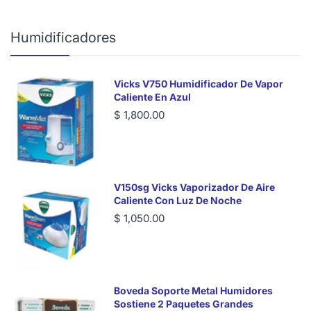
Humidificadores
Vicks V750 Humidificador De Vapor
Caliente En Azul
$ 1,800.00
V150sg Vicks Vaporizador De Aire
Caliente Con Luz De Noche
$ 1,050.00
Boveda Soporte Metal Humidores
Sostiene 2 Paquetes Grandes