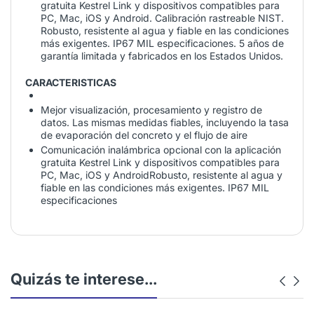
gratuita Kestrel Link y dispositivos compatibles para
PC, Mac, iOS y Android. Calibración rastreable NIST.
Robusto, resistente al agua y fiable en las condiciones
más exigentes. IP67 MIL especificaciones. 5 años de
garantía limitada y fabricados en los Estados Unidos.
CARACTERISTICAS
Mejor visualización, procesamiento y registro de
datos. Las mismas medidas fiables, incluyendo la tasa
de evaporación del concreto y el flujo de aire
Comunicación inalámbrica opcional con la aplicación
gratuita Kestrel Link y dispositivos compatibles para
PC, Mac, iOS y AndroidRobusto, resistente al agua y
fiable en las condiciones más exigentes. IP67 MIL
especificaciones
Quizás te interese...