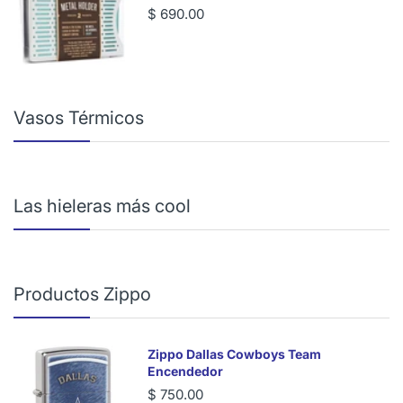
$ 690.00
Vasos Térmicos
Las hieleras más cool
Productos Zippo
Zippo Dallas Cowboys Team
Encendedor
$ 750.00