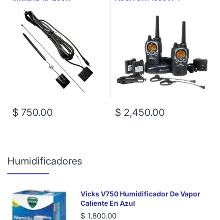
$ 750.00
$ 2,450.00
Humidificadores
Vicks V750 Humidificador De Vapor
Caliente En Azul
$ 1,800.00