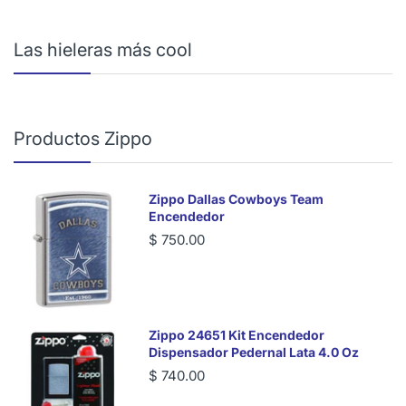
Las hieleras más cool
Productos Zippo
Zippo Dallas Cowboys Team
Encendedor
$ 750.00
Zippo 24651 Kit Encendedor
Dispensador Pedernal Lata 4.0 Oz
$ 740.00