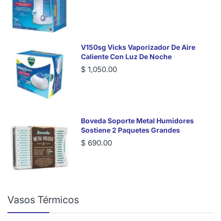
V150sg Vicks Vaporizador De Aire
Caliente Con Luz De Noche
$ 1,050.00
Boveda Soporte Metal Humidores
Sostiene 2 Paquetes Grandes
$ 690.00
Vasos Térmicos