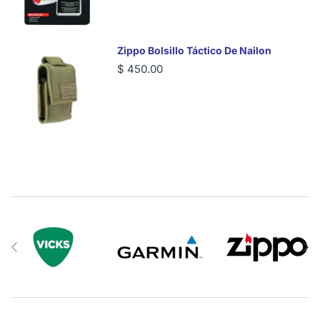
Zippo Bolsillo Táctico De Nailon
$ 450.00