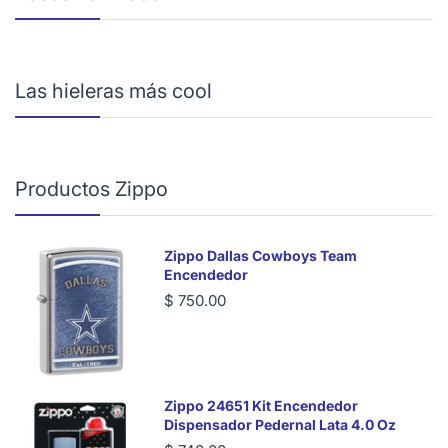
Las hieleras más cool
Productos Zippo
Zippo Dallas Cowboys Team
Encendedor
$ 750.00
Zippo 24651 Kit Encendedor
Dispensador Pedernal Lata 4.0 Oz