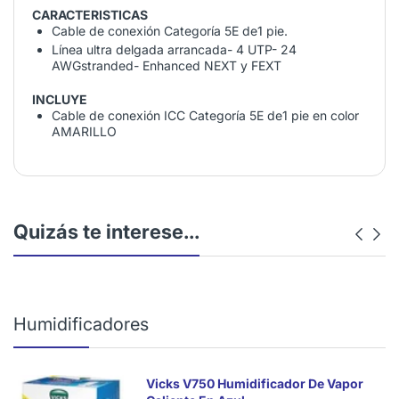
CARACTERISTICAS
Cable de conexión Categoría 5E de1 pie.
Línea ultra delgada arrancada- 4 UTP- 24
AWGstranded- Enhanced NEXT y FEXT
INCLUYE
Cable de conexión ICC Categoría 5E de1 pie en color
AMARILLO
Quizás te interese...
Humidificadores
Vicks V750 Humidificador De Vapor