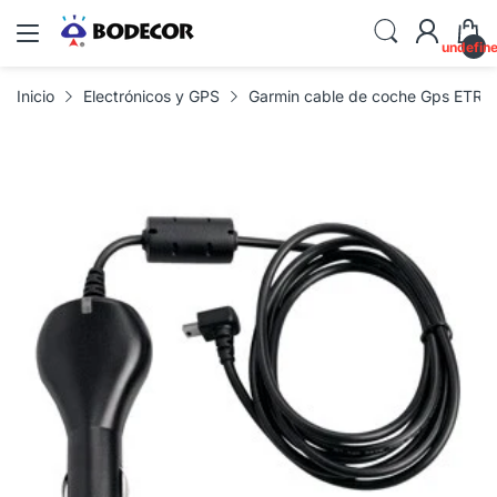
undefin
Inicio
Electrónicos y GPS
Garmin cable de coche Gps ETR