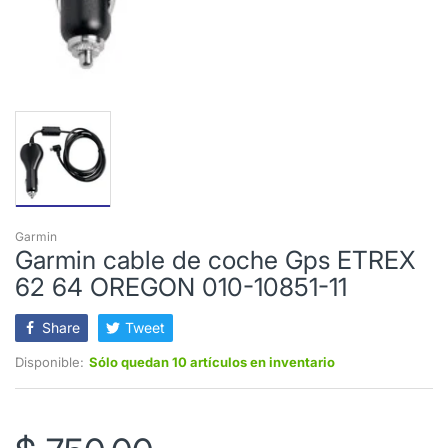
Garmin
Garmin cable de coche Gps ETREX
62 64 OREGON 010-10851-11
Share
Tweet
Disponible:
Sólo quedan 10 artículos en inventario