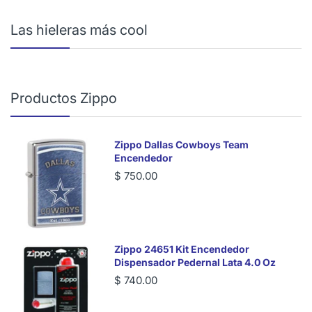
Las hieleras más cool
Productos Zippo
Zippo Dallas Cowboys Team
Encendedor
$ 750.00
Zippo 24651 Kit Encendedor
Dispensador Pedernal Lata 4.0 Oz
$ 740.00