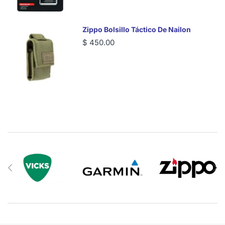
Zippo Bolsillo Táctico De Nailon
$ 450.00