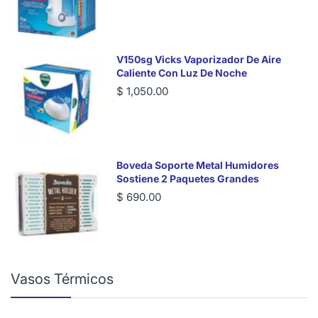
V150sg Vicks Vaporizador De Aire
Caliente Con Luz De Noche
$ 1,050.00
Boveda Soporte Metal Humidores
Sostiene 2 Paquetes Grandes
$ 690.00
Vasos Térmicos