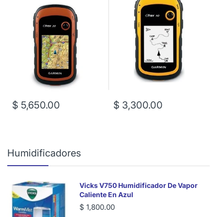
$ 5,650.00
$ 3,300.00
Humidificadores
Vicks V750 Humidificador De Vapor
Caliente En Azul
$ 1,800.00