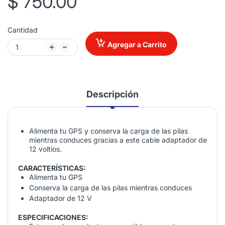
$ 750.00
Cantidad
Agregar a Carrito
Descripción
Alimenta tu GPS y conserva la carga de las pilas
mientras conduces gracias a este cable adaptador de
12 voltios.
CARACTERÍSTICAS:
Alimenta tu GPS
Conserva la carga de las pilas mientras conduces
Adaptador de 12 V
ESPECIFICACIONES: