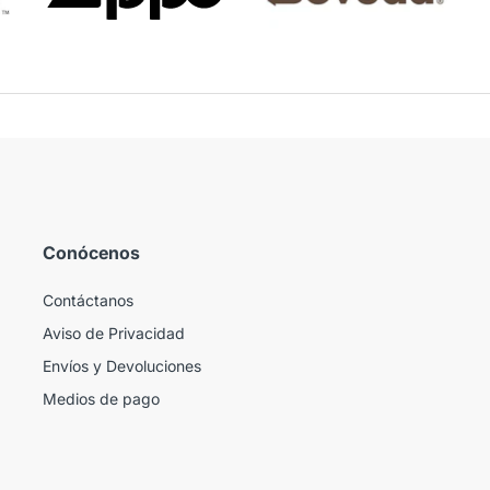
Conócenos
Contáctanos
Aviso de Privacidad
Envíos y Devoluciones
Medios de pago