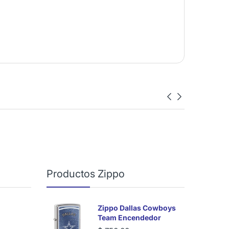
Productos Zippo
Zippo Dallas Cowboys
Team Encendedor