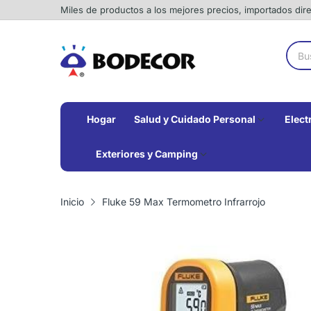
Miles de productos a los mejores precios, importados di
Hogar
Salud y Cuidado Personal
Elect
Exteriores y Camping
Inicio
Fluke 59 Max Termometro Infrarrojo