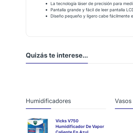
La tecnología láser de precisión para med
Pantalla grande y fácil de leer pantalla LC
Diseño pequeño y ligero cabe fácilmente e
Quizás te interese...
Humidificadores
Vasos
Vicks V750
Humidificador De Vapor
Caliente En Azul