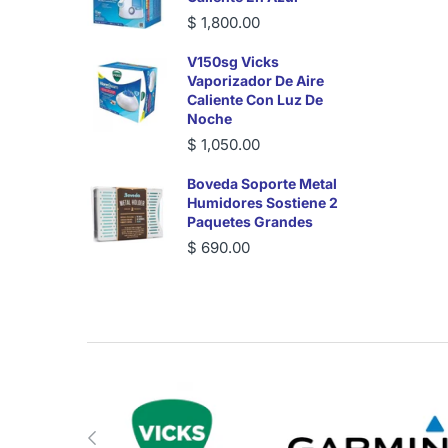
$ 1,800.00
V150sg Vicks
Vaporizador De Aire
Caliente Con Luz De
Noche
$ 1,050.00
Boveda Soporte Metal
Humidores Sostiene 2
Paquetes Grandes
$ 690.00