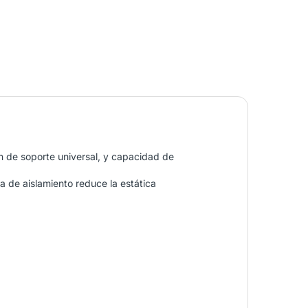
n de soporte universal, y capacidad de
a de aislamiento reduce la estática