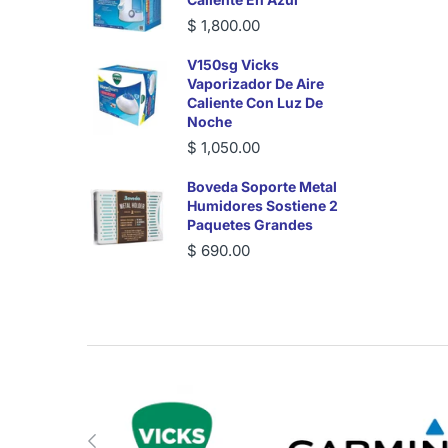
$ 1,800.00
V150sg Vicks
Vaporizador De Aire
Caliente Con Luz De
Noche
$ 1,050.00
Boveda Soporte Metal
Humidores Sostiene 2
Paquetes Grandes
$ 690.00