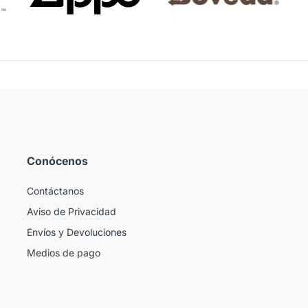
Conócenos
Contáctanos
Aviso de Privacidad
Envíos y Devoluciones
Medios de pago