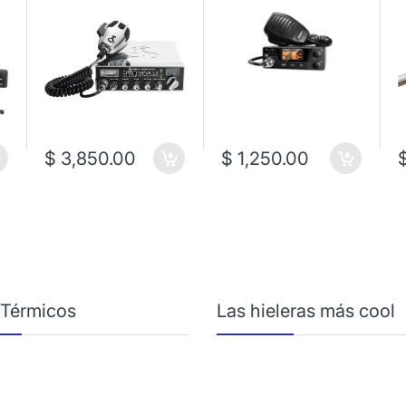
$ 3,850.00
$ 1,250.00
 Térmicos
Las hieleras más cool