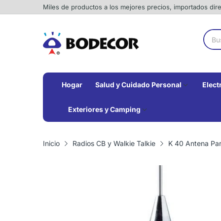
Miles de productos a los mejores precios, importados di
Hogar
Salud y Cuidado Personal
Elect
Exteriores y Camping
Inicio
Radios CB y Walkie Talkie
K 40 Antena Pa