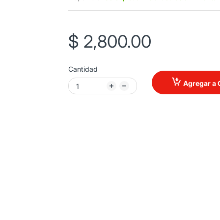
$ 2,800.00
Cantidad
Agregar a 